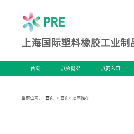
上海国际塑料橡胶工业制
首页
展会概况
展商入口
当前位置：
首页
> 首页> 展商推荐