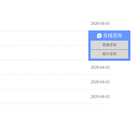
2020-04-01
在线咨询
2020-04-01
参展咨询
2020-04-01
观众咨询
2020-04-01
2020-04-01
2020-04-01