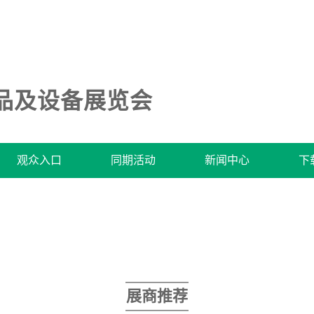
品及设备展览会
观众入口
同期活动
新闻中心
下
展商推荐