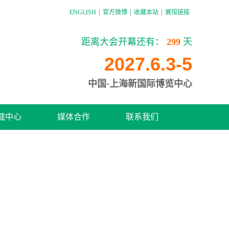
|
|
|
ENGLISH
官方微博
收藏本站
展馆链接
距离大会开幕还有：
299
天
2027.6.3-5
中国·上海新国际博览中心
载中心
媒体合作
联系我们