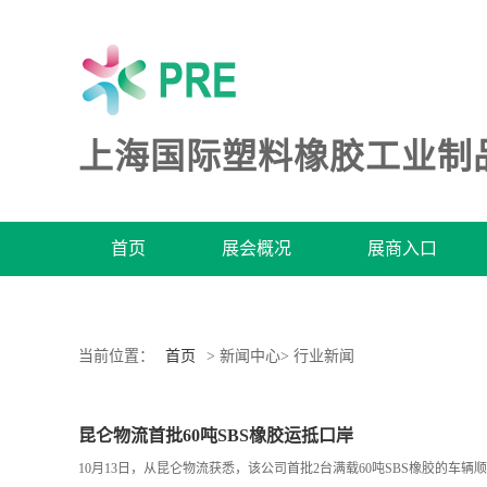
上海国际塑料橡胶工业制
首页
展会概况
展商入口
当前位置：
首页
> 新闻中心> 行业新闻
昆仑物流首批60吨SBS橡胶运抵口岸
10月13日，从昆仑物流获悉，该公司首批2台满载60吨SBS橡胶的