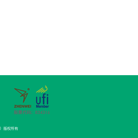
4316）版权所有