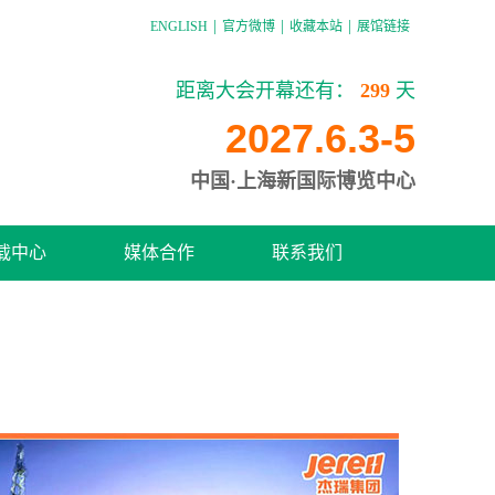
|
|
|
ENGLISH
官方微博
收藏本站
展馆链接
距离大会开幕还有：
299
天
2027.6.3-5
中国·上海新国际博览中心
载中心
媒体合作
联系我们