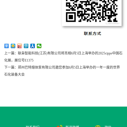
上一篇：联枭智能科技(江苏)有限公司将亮相6月5日上海举办的2025cippe中国石
化展，展位号E1375
下一篇：郑州巴特熔体泵有限公司邀您参加6月5日上海举办的一年一度的世界
石化装备大会