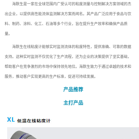
海默生是一家在全球范围内广受认可的粘度测量与控制解决方案领域的杰
出企业，以提供高性能流体监测解决方案而闻名。其产品广泛应用于食品与饮
料、制药、涂料、化工、石油等多个行业，旨在提升生产效率和确保产品质
量。
海默生在线粘度计能够实时监测流体的粘度特性，提供准确、可靠的数据
支持。这种实时监测不仅优化了生产流程，还为企业的决策提供了坚实基础，
帮助客户在竞争激烈的市场中保持领先地位。海默生致力于通过卓越的技术和
服务，推动客户实现更高的生产标准，促进可持续发展。
产品推荐
主打产品