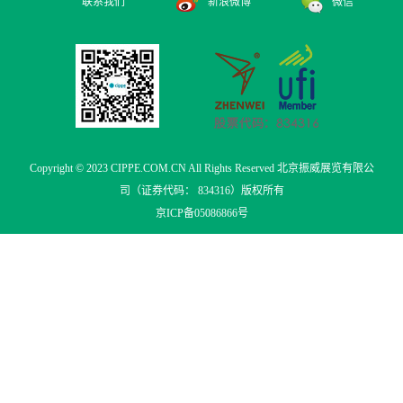
联系我们
新浪微博
微信
Copyright © 2023 CIPPE.COM.CN All Rights Reserved 北京振威展览有限公
司（证券代码： 834316）版权所有
京ICP备05086866号