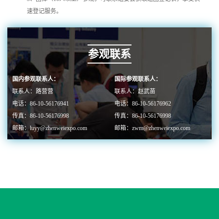
速登记服务。
参观联系
国内参观联系人：
国际参观联系人：
联系人：路营营
联系人：赵武苗
电话：86-10-56176941
电话：86-10-56176962
传真：86-10-56176998
传真：86-10-56176998
邮箱：luyy@zhenweiexpo.com
邮箱：zwm@zhenweiexpo.com