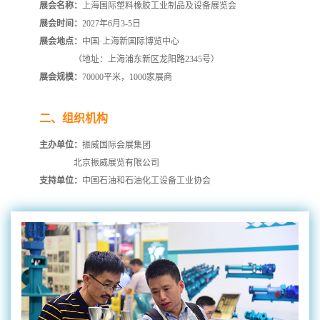
展会名称：
上海国际塑料橡胶工业制品及设备展览会
展会时间：
2027年6月3-5日
展会地点：
中国·上海新国际博览中心
（地址：上海浦东新区龙阳路2345号）
展会规模：
70000平米，1000家展商
二、组织机构
主办单位：
振威国际会展集团
北京振威展览有限公司
支持单位：
中国石油和石油化工设备工业协会