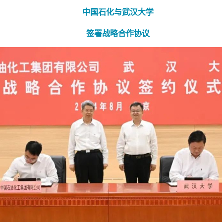
中国石化与武汉大学
签署战略合作协议