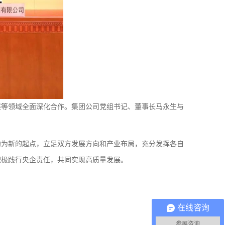
展等领域全面深化合作。集团公司党组书记、董事长马永生与
约为新的起点，立足双方发展方向和产业布局，充分发挥各自
积极践行央企责任，共同实现高质量发展。
在线咨询
参展咨询