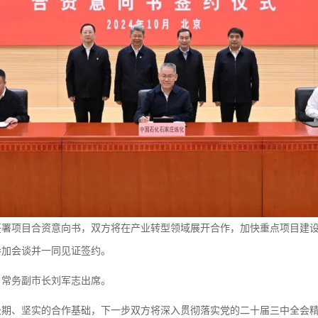
部签署项目合资意向书，双方将在产业转型领域展开合作，加快重点项目建
参加会谈并一同见证签约。
、常务副市长刘军志出席。
长期、坚实的合作基础，下一步双方将深入贯彻落实党的二十届三中全会