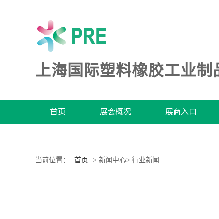
上海国际塑料橡胶工业制
首页
展会概况
展商入口
当前位置：
首页
> 新闻中心> 行业新闻