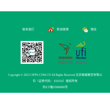
联系我们
新浪微博
微信
Copyright © 2023 CIPPE.COM.CN All Rights Reserved 北京振威展览有限公
司（证券代码： 834316）版权所有
京ICP备05086866号