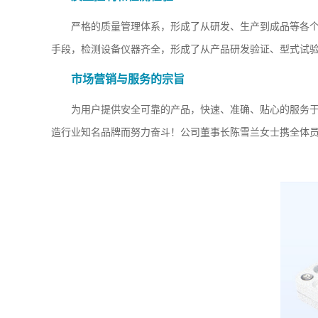
严格的质量管理体系，形成了从研发、生产到成品等各
手段，检测设备仪器齐全，形成了从产品研发验证、型式试
市场营销与服务的宗旨
为用户提供安全可靠的产品，快速、准确、贴心的服务于
造行业知名品牌而努力奋斗！公司董事长陈雪兰女士携全体