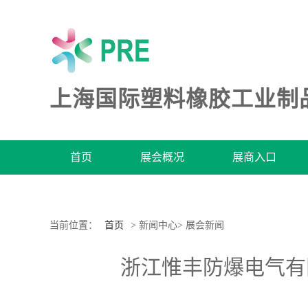
上海国际塑料橡胶工业制
首页
展会概况
展商入口
当前位置：
首页
> 新闻中心> 展会新闻
浙江惟丰防爆电气有