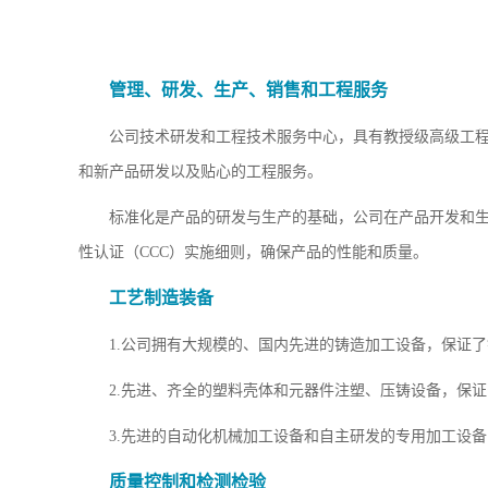
管理、研发、生产、销售和工程服务
公司技术研发和工程技术服务中心，具有教授级高级工
和新产品研发以及贴心的工程服务。
标准化是产品的研发与生产的基础，公司在产品开发和生
性认证（CCC）实施细则，确保产品的性能和质量。
工艺制造装备
1.公司拥有大规模的、国内先进的铸造加工设备，保证
2.先进、齐全的塑料壳体和元器件注塑、压铸设备，保
3.先进的自动化机械加工设备和自主研发的专用加工设
质量控制和检测检验