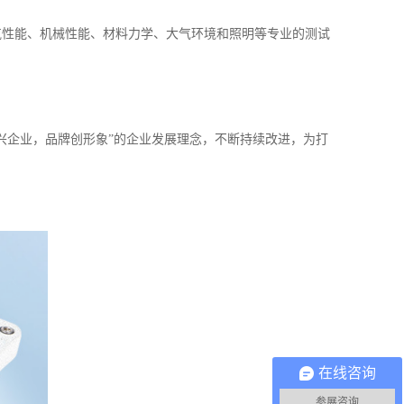
气性能、机械性能、材料力学、大气环境和照明等专业的测试
兴企业，品牌创形象”的企业发展理念，不断持续改进，为打
在线咨询
参展咨询