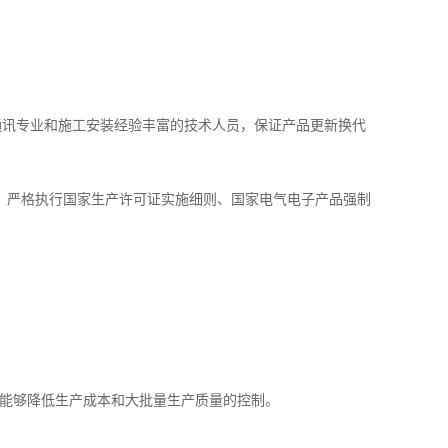
通讯专业和施工安装经验丰富的技术人员，保证产品更新换代
准，严格执行国家生产许可证实施细则、国家电气电子产品强制
艺能够降低生产成本和大批量生产质量的控制。