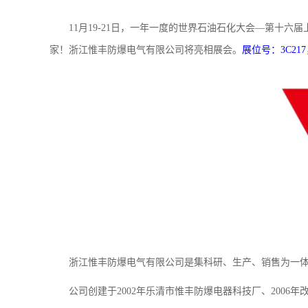
11月19-21日，一年一度的世界石油石化大会—第十六届
家！浙江惟丰防爆电气有限公司将亮相展会。
展位号：3C217
浙江惟丰防爆电气有限公司是集科研、生产、销售为一
公司创建于2002年乐清市惟丰防爆电器科技厂、200