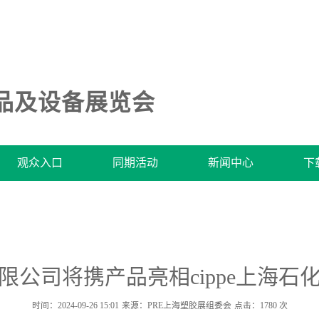
品及设备展览会
观众入口
同期活动
新闻中心
下
限公司将携产品亮相cippe上海石
时间：2024-09-26 15:01
来源：PRE上海塑胶展组委会
点击：
1780
次