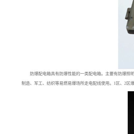
防爆配电箱具有防爆性能的一类配电箱。主要有防爆照明
制造、军工、纺织等易燃易爆场所走电配线使用。1区、2区爆炸