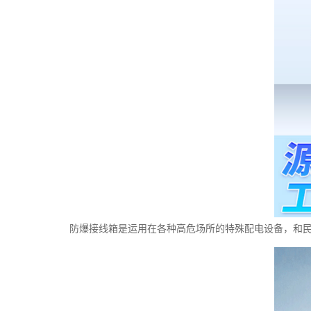
防爆接线箱是运用在各种高危场所的特殊配电设备，和