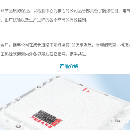
个环节品质的保证。以检测中心为核心的公司品管部具备了防爆性能、电
验、出厂试验以及生产过程的各个环节的有效控制。
客户。惟丰公司在成长道路中始终坚持“品质求发展，管理创效益，科技
员工热忱欢迎海内外各界朋友莅临指导，携手共进！
产品介绍