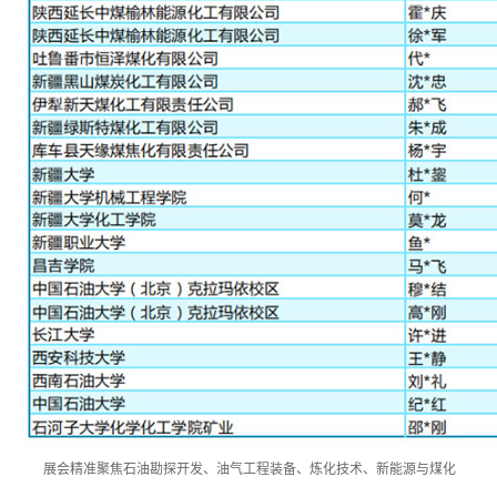
展会精准聚焦石油勘探开发、油气工程装备、炼化技术、新能源与煤化