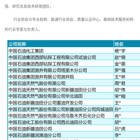
授、研究员及技术研发团队；
·行业协会与专业机构：能源行业协会、质量认证中心、勘探技术服务机构
的行业专家与负责人。