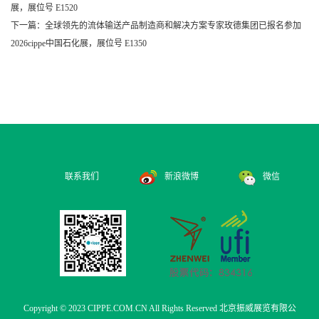
展，展位号 E1520
下一篇：全球领先的流体输送产品制造商和解决方案专家玫德集团已报名参加
2026cippe中国石化展，展位号 E1350
联系我们
新浪微博
微信
Copyright © 2023 CIPPE.COM.CN All Rights Reserved 北京振威展览有限公