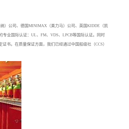
纳）公司、德国MINIMAX（美力马）公司、英国KIDDE（凯
的专业国际认证：UL、FM、VDS、LPCB等国际认证。同时
艺评定证书。在质量保证方面，我们已经通过中国船级社（CCS）