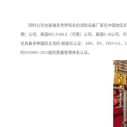
同时公司也是诸多世界知名的消防设备厂家在中国地区的战略
德）公司、美国RELIABLE（可靠）公司、美国E+B公司、
也具备多种国际主流的 船级社认证：ABS、BV、DNV/GL
的ISO9001-2015版的质量管理体系认证。