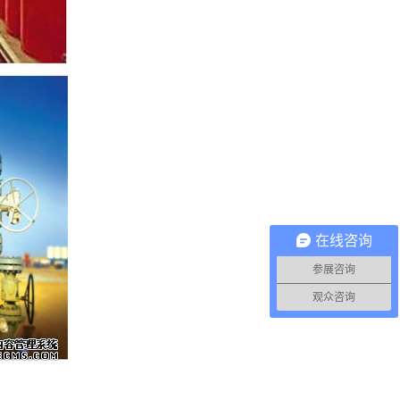
在线咨询
参展咨询
观众咨询