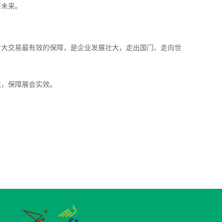
好未来。
扩大交易最有效的保障，是企业发展壮大，走出国门、走向世
境，保障展会实效。