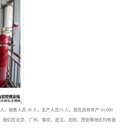
人员 10 人，生产人员15 人。现在具有年产 10,000
产能力。 我们在北京、广州、南京、武汉、沈阳、西安等地区均有我