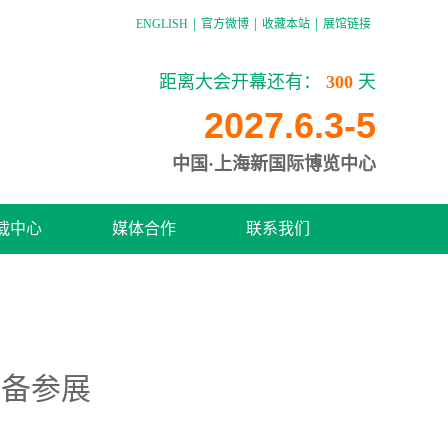
|
|
|
ENGLISH
官方微博
收藏本站
展馆链接
距离大会开幕还有：
300
天
2027.6.3-5
中国·上海新国际博览中心
载中心
媒体合作
联系我们
设备参展