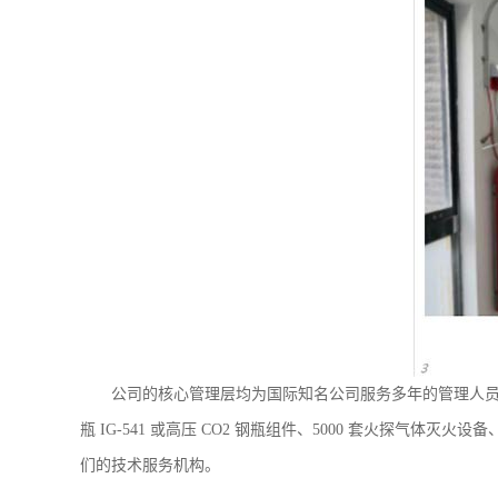
公司的核心管理层均为国际知名公司服务多年的管理人员，具备
瓶 IG-541 或高压 CO2 钢瓶组件、5000 套火探气
们的技术服务机构。