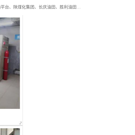
油平台、陕煤化集团、长庆油田、胜利油田…