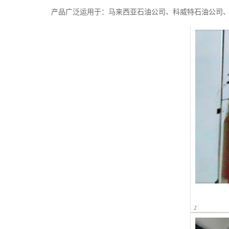
产品广泛运用于：马来西亚石油公司、科威特石油公司