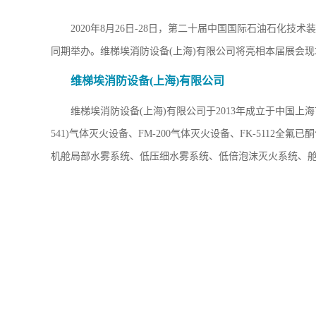
2020年8月26日-28日，第二十届中国国际石油石化
同期举办。维梯埃消防设备(上海)有限公司将亮相本届展会现
维梯埃消防设备(上海)有限公司
维梯埃消防设备(上海)有限公司于2013年成立于中国上海
541)气体灭火设备、FM-200气体灭火设备、FK-51
机舱局部水雾系统、低压细水雾系统、低倍泡沫灭火系统、