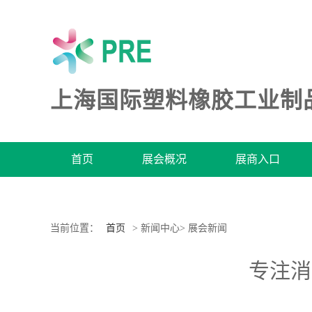
上海国际塑料橡胶工业制
首页
展会概况
展商入口
当前位置：
首页
> 新闻中心> 展会新闻
专注消