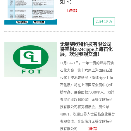
如下：
......
【详情】
2024-10-09
无锡斐欧特科技有限公司
将亮相2024cippe上海石化
展，欢迎参观交流！
11月19-21日，一年一度的世界石油
石化大会—第十六届上海国际石油
和化工技术装备展（简称cippe上海
石化展）将在上海国家会展中心虹
桥举办，展会面积70000平米，预计
参展企业超1000家！无锡斐欧特科
技有限公司将亮相展会，展位号
4B071，欢迎业界人士莅临企业展台
参观交流。企业简介无锡斐欧特科
技有限公司.........
【详情】