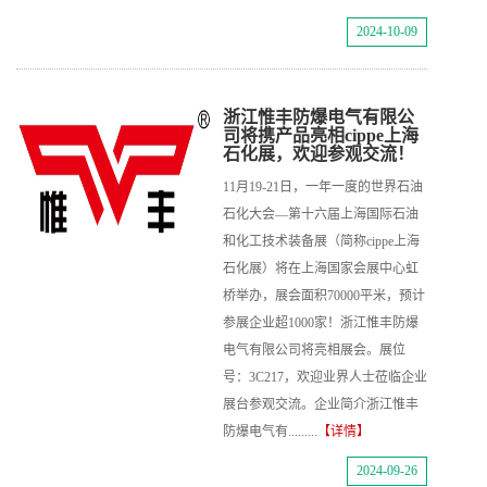
2024-10-09
浙江惟丰防爆电气有限公
司将携产品亮相cippe上海
石化展，欢迎参观交流！
11月19-21日，一年一度的世界石油
石化大会—第十六届上海国际石油
和化工技术装备展（简称cippe上海
石化展）将在上海国家会展中心虹
桥举办，展会面积70000平米，预计
参展企业超1000家！浙江惟丰防爆
电气有限公司将亮相展会。展位
号：3C217，欢迎业界人士莅临企业
展台参观交流。企业简介浙江惟丰
防爆电气有.........
【详情】
2024-09-26