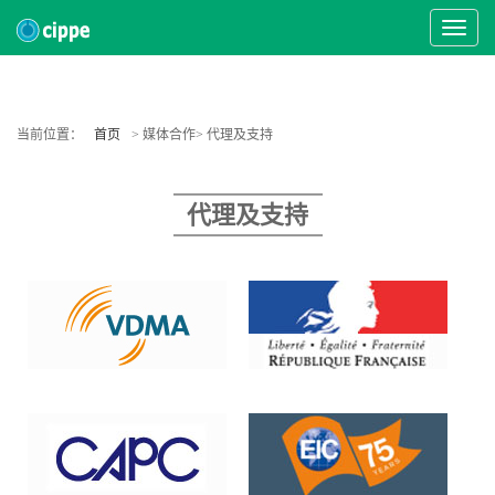
Toggle
Navigat
当前位置：
首页
> 媒体合作> 代理及支持
代理及支持