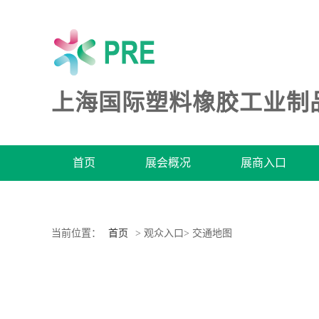
上海国际塑料橡胶工业制
首页
展会概况
展商入口
当前位置：
首页
> 观众入口> 交通地图