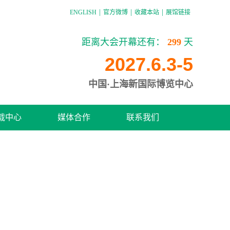
|
|
|
ENGLISH
官方微博
收藏本站
展馆链接
距离大会开幕还有：
299
天
2027.6.3-5
中国·上海新国际博览中心
载中心
媒体合作
联系我们