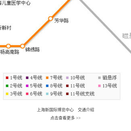
上海新国际博览中心 交通介绍
点击查看更多 >>