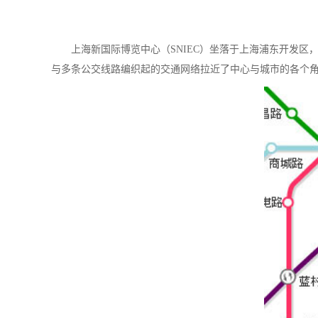
上海新国际博览中心（SNIEC）坐落于上海浦东开发区，
与多条公交线路编织起的交通网络拉近了中心与城市的各个