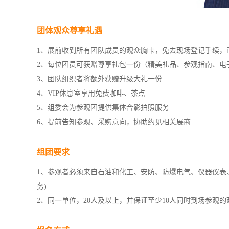
团体观众尊享礼遇
1、展前收到所有团队成员的观众胸卡，免去现场登记手续，
2、每位团员可获赠尊享礼包一份（精美礼品、参观指南、电
3、团队组织者将额外获赠升级大礼一份
4、VIP休息室享用免费咖啡、茶点
5、组委会为参观团提供集体合影拍照服务
6、提前告知参观、采购意向，协助约见相关展商
组团要求
1、参观者必须来自石油和化工、安防、防爆电气、仪器仪表
务)
2、同一单位，20人及以上，并保证至少10人同时到场参观的