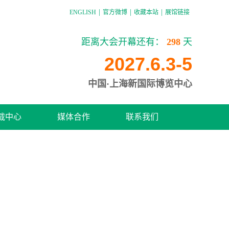
|
|
|
ENGLISH
官方微博
收藏本站
展馆链接
距离大会开幕还有：
298
天
2027.6.3-5
中国·上海新国际博览中心
载中心
媒体合作
联系我们