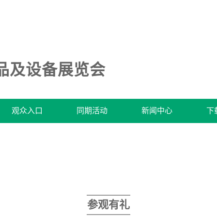
品及设备展览会
观众入口
同期活动
新闻中心
下
参观有礼