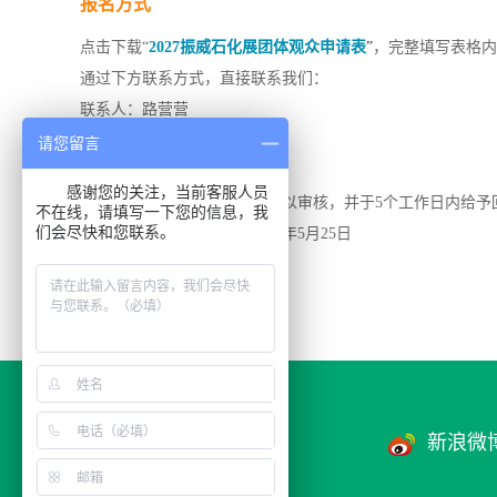
报名方式
点击下载“
2027振威石化展团体观众申请表
”
，完整填写表格内
通过下方联系方式，直接联系我们：
联系人：路营营
电 话：010-56176941
请您留言
邮 箱：luyy@zhenweiexpo.com
感谢您的关注，当前客服人员
提交团体申请表后，我们将予以审核，并于5个工作日内给予
不在线，请填写一下您的信息，我
们会尽快和您联系。
团体参观申请截止日期：2027年5月25日
联系我们
新浪微