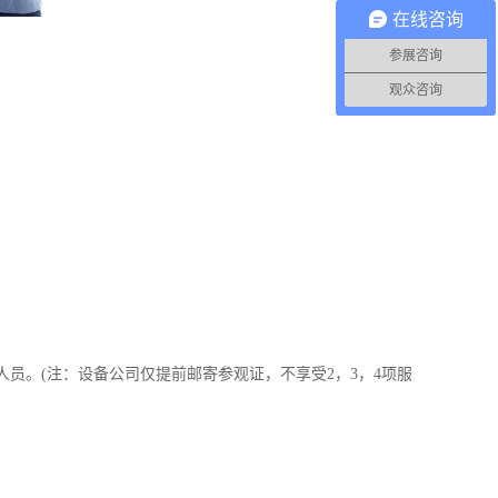
在线咨询
参展咨询
观众咨询
员。(注：设备公司仅提前邮寄参观证，不享受2，3，4项服