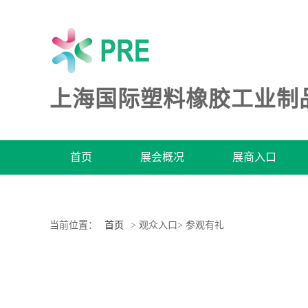
上海国际塑料橡胶工业制
首页
展会概况
展商入口
当前位置：
首页
> 观众入口> 参观有礼