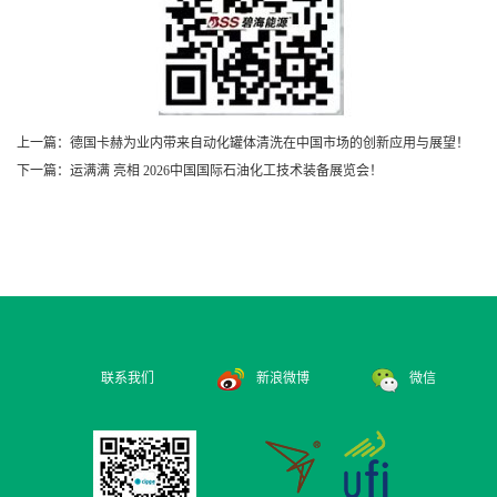
上一篇：德国卡赫为业内带来自动化罐体清洗在中国市场的创新应用与展望！
下一篇：运满满 亮相 2026中国国际石油化工技术装备展览会！
联系我们
新浪微博
微信