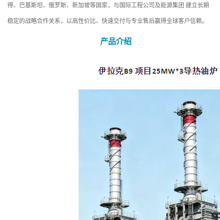
得、巴基斯坦、俄罗斯、新加坡等国家，与国际工程公司及能源集团 建立长期
稳定的战略合作关系，以高性价比、快速交付与专业售后赢得全球客户信赖。
产品介绍