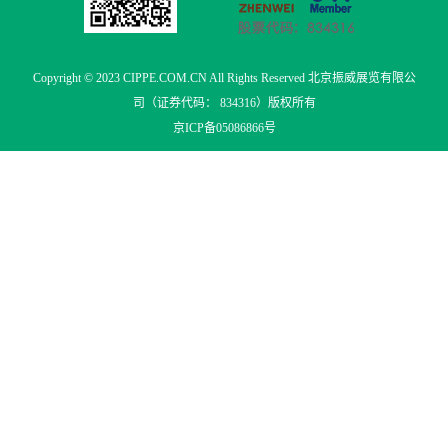
Copyright © 2023 CIPPE.COM.CN All Rights Reserved 北京振威展览有限公
司（证券代码： 834316）版权所有
京ICP备05086866号